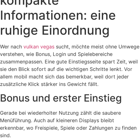
kompakte
Informationen: eine
ruhige Einordnung
Wer nach
vulkan vegas
sucht, möchte meist ohne Umwege
verstehen, wie Bonus, Login und Spielebereiche
zusammenpassen. Eine gute Einstiegsseite spart Zeit, weil
sie den Blick sofort auf die wichtigen Schritte lenkt. Vor
allem mobil macht sich das bemerkbar, weil dort jeder
zusätzliche Klick stärker ins Gewicht fällt.
Bonus und erster Einstieg
Gerade bei wiederholter Nutzung zählt die saubere
Menüführung. Auch auf kleineren Displays bleibt
erkennbar, wo Freispiele, Spiele oder Zahlungen zu finden
sind.