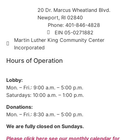
20 Dr. Marcus Wheatland Blvd.
Newport, RI 02840
Phone: 401-846-4828
EIN 05-0271882
Martin Luther King Community Center
Incorporated
Hours of Operation
Lobby:
Mon. – Fri.: 9:00 a.m. – 5:00 p.m.
Saturdays: 10:00 a.m. – 1:00 p.m.
Donations:
Mon. – Fri.: 8:30 a.m. – 5:00 p.m.
We are fully closed on Sundays.
Please click here see our monthly calendar for