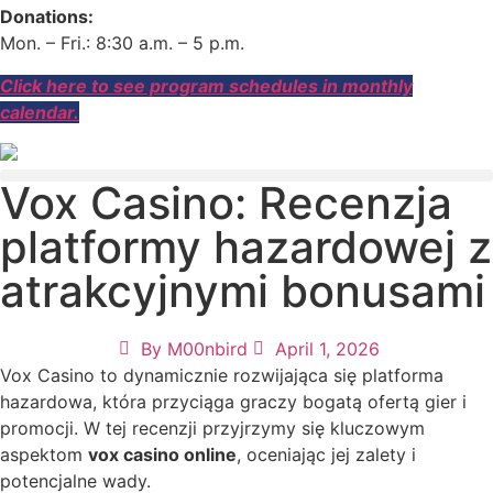
Donations:
Mon. – Fri.: 8:30 a.m. – 5 p.m.
Click here to see program schedules in monthly
calendar.
Vox Casino: Recenzja
platformy hazardowej z
atrakcyjnymi bonusami
By
M00nbird
April 1, 2026
Vox Casino to dynamicznie rozwijająca się platforma
hazardowa, która przyciąga graczy bogatą ofertą gier i
promocji. W tej recenzji przyjrzymy się kluczowym
aspektom
vox casino online
, oceniając jej zalety i
potencjalne wady.