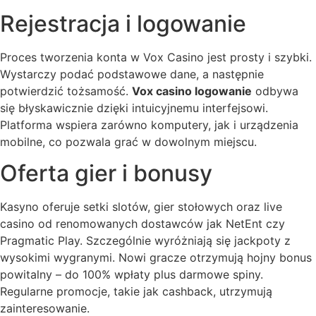
Rejestracja i logowanie
Proces tworzenia konta w Vox Casino jest prosty i szybki.
Wystarczy podać podstawowe dane, a następnie
potwierdzić tożsamość.
Vox casino logowanie
odbywa
się błyskawicznie dzięki intuicyjnemu interfejsowi.
Platforma wspiera zarówno komputery, jak i urządzenia
mobilne, co pozwala grać w dowolnym miejscu.
Oferta gier i bonusy
Kasyno oferuje setki slotów, gier stołowych oraz live
casino od renomowanych dostawców jak NetEnt czy
Pragmatic Play. Szczególnie wyróżniają się jackpoty z
wysokimi wygranymi. Nowi gracze otrzymują hojny bonus
powitalny – do 100% wpłaty plus darmowe spiny.
Regularne promocje, takie jak cashback, utrzymują
zainteresowanie.