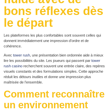
bons réflexes dès
le départ
Les plateformes les plus confortables sont souvent celles qui
donnent immédiatement une impression d’ordre et de
cohérence.
Avec
tower rush
, une présentation bien ordonnée aide à mieux
lire les possibilités du site. Les joueurs qui passent par
tower
rush casino
recherchent souvent une entrée claire, des repères
visuels constants et des formulations simples. Cette approche
réduit les détours inutiles et donne une impression plus
maîtrisée de l’ensemble.
Comment reconnaître
un environnement