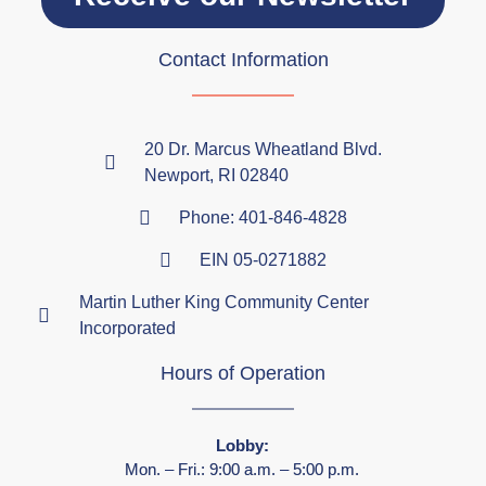
Contact Information
20 Dr. Marcus Wheatland Blvd.
Newport, RI 02840
Phone: 401-846-4828
EIN 05-0271882
Martin Luther King Community Center
Incorporated
Hours of Operation
Lobby:
Mon. – Fri.: 9:00 a.m. – 5:00 p.m.