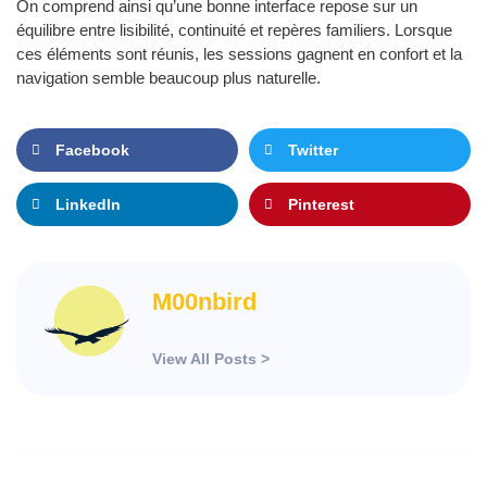
On comprend ainsi qu’une bonne interface repose sur un
équilibre entre lisibilité, continuité et repères familiers. Lorsque
ces éléments sont réunis, les sessions gagnent en confort et la
navigation semble beaucoup plus naturelle.
Facebook
Twitter
LinkedIn
Pinterest
M00nbird
View All Posts >