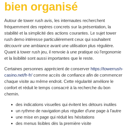
bien organisé
Autour de tower rush avis, les internautes recherchent
fréquemment des repères concrets sur la présentation, la
stabilité et la simplicité des actions courantes. Le sujet tower
rush demo intéresse particulièrement ceux qui souhaitent
découvrir une ambiance avant une utilisation plus régulière.
Quant à tower rush jeu, il renvoie à une pratique où l’ergonomie
et la lisibilité sont aussi importantes que le reste.
Certaines personnes apprécient de conserver
https://towerrush-
casino.net/fr-fr/
comme accès de confiance afin de commencer
chaque visite au même endroit. Cette régularité améliore le
confort et réduit le temps consacré à la recherche du bon
chemin.
des indications visuelles qui évitent les détours inutiles
un rythme de navigation plus régulier d’une page à l’autre
une mise en page qui réduit les hésitations
des menus lisibles dès la première visite