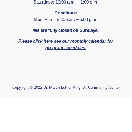
Saturdays: 10:00 a.m. – 1:00 p.m.
Donations:
Mon. – Fri.: 8:30 a.m. – 5:00 p.m.
We are fully closed on Sundays.
Please click here see our monthly calendar for
program schedules.
Donor Bill of Rights
|
Privacy Policy
Copyright © 2022 Dr. Martin Luther King, Jr. Community Center