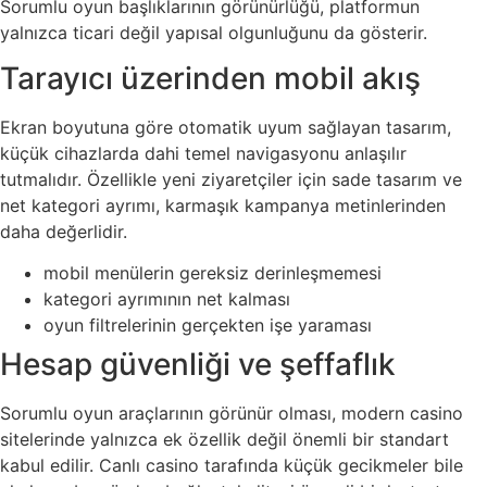
Sorumlu oyun başlıklarının görünürlüğü, platformun
yalnızca ticari değil yapısal olgunluğunu da gösterir.
Tarayıcı üzerinden mobil akış
Ekran boyutuna göre otomatik uyum sağlayan tasarım,
küçük cihazlarda dahi temel navigasyonu anlaşılır
tutmalıdır. Özellikle yeni ziyaretçiler için sade tasarım ve
net kategori ayrımı, karmaşık kampanya metinlerinden
daha değerlidir.
mobil menülerin gereksiz derinleşmemesi
kategori ayrımının net kalması
oyun filtrelerinin gerçekten işe yaraması
Hesap güvenliği ve şeffaflık
Sorumlu oyun araçlarının görünür olması, modern casino
sitelerinde yalnızca ek özellik değil önemli bir standart
kabul edilir. Canlı casino tarafında küçük gecikmeler bile