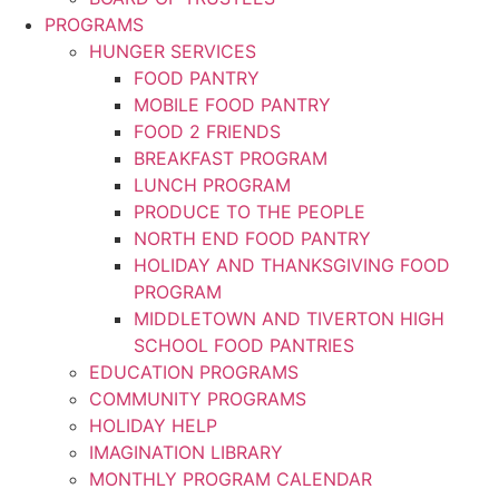
PROGRAMS
HUNGER SERVICES
FOOD PANTRY
MOBILE FOOD PANTRY
FOOD 2 FRIENDS
BREAKFAST PROGRAM
LUNCH PROGRAM
PRODUCE TO THE PEOPLE​
NORTH END FOOD PANTRY
HOLIDAY AND THANKSGIVING FOOD
PROGRAM​
MIDDLETOWN AND TIVERTON HIGH
SCHOOL FOOD PANTRIES
EDUCATION PROGRAMS
COMMUNITY PROGRAMS
HOLIDAY HELP
IMAGINATION LIBRARY
MONTHLY PROGRAM CALENDAR