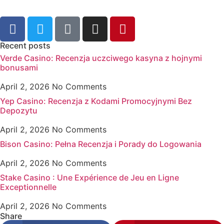
Recent posts
Verde Casino: Recenzja uczciwego kasyna z hojnymi
bonusami
April 2, 2026
No Comments
Yep Casino: Recenzja z Kodami Promocyjnymi Bez
Depozytu
April 2, 2026
No Comments
Bison Casino: Pełna Recenzja i Porady do Logowania
April 2, 2026
No Comments
Stake Casino : Une Expérience de Jeu en Ligne
Exceptionnelle
April 2, 2026
No Comments
Share