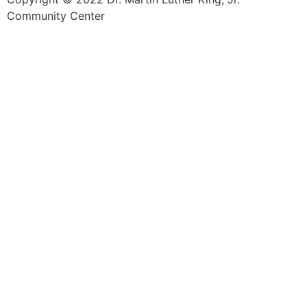
Community Center