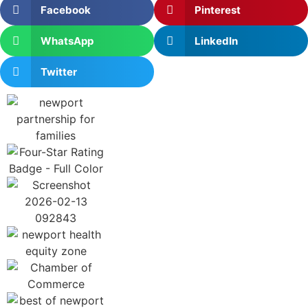
Facebook
Pinterest
WhatsApp
LinkedIn
Twitter