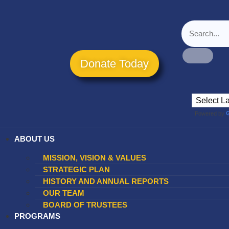
Donate Today
Powered by
ABOUT US
MISSION, VISION & VALUES
STRATEGIC PLAN
HISTORY AND ANNUAL REPORTS
OUR TEAM
BOARD OF TRUSTEES
PROGRAMS