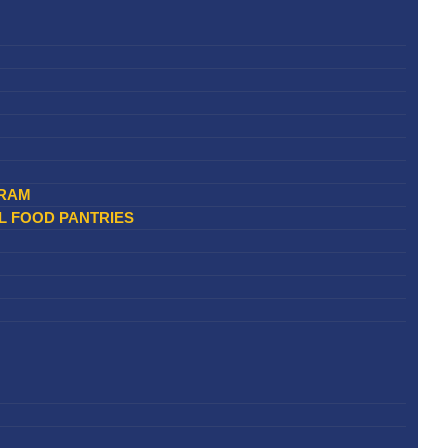
RAM​
L FOOD PANTRIES