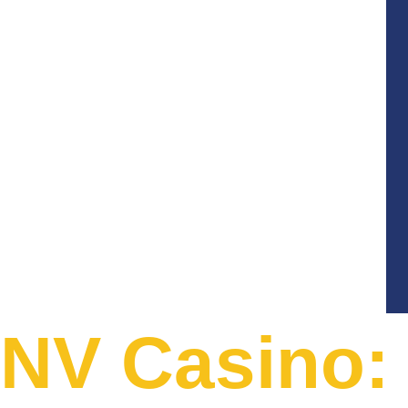
NV Casino: 