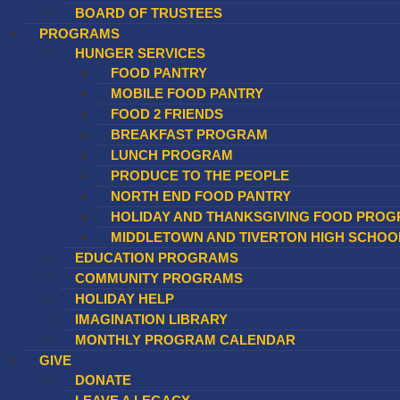
BOARD OF TRUSTEES
PROGRAMS
HUNGER SERVICES
FOOD PANTRY
MOBILE FOOD PANTRY
FOOD 2 FRIENDS
BREAKFAST PROGRAM
LUNCH PROGRAM
PRODUCE TO THE PEOPLE​
NORTH END FOOD PANTRY
HOLIDAY AND THANKSGIVING FOOD PROG
MIDDLETOWN AND TIVERTON HIGH SCHOO
EDUCATION PROGRAMS
COMMUNITY PROGRAMS
HOLIDAY HELP
IMAGINATION LIBRARY
MONTHLY PROGRAM CALENDAR
GIVE
DONATE