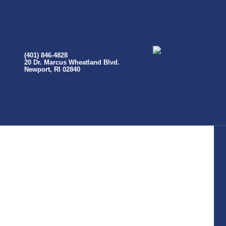
(401) 846-4828
20 Dr. Marcus Wheatland Blvd.
Newport, RI 02840