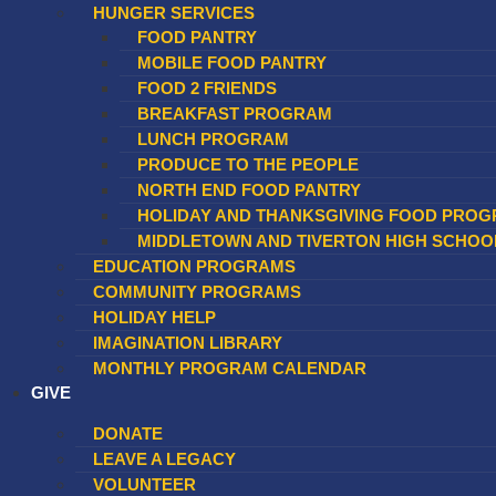
HUNGER SERVICES
FOOD PANTRY
MOBILE FOOD PANTRY
FOOD 2 FRIENDS
BREAKFAST PROGRAM
LUNCH PROGRAM
PRODUCE TO THE PEOPLE​
NORTH END FOOD PANTRY
HOLIDAY AND THANKSGIVING FOOD PROG
MIDDLETOWN AND TIVERTON HIGH SCHOO
EDUCATION PROGRAMS
COMMUNITY PROGRAMS
HOLIDAY HELP
IMAGINATION LIBRARY
MONTHLY PROGRAM CALENDAR
GIVE
DONATE
LEAVE A LEGACY
VOLUNTEER