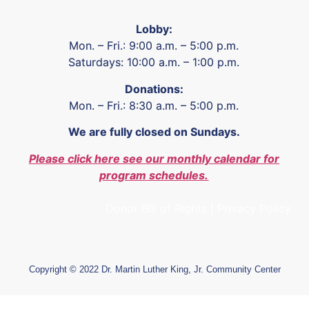
Lobby:
Mon. – Fri.: 9:00 a.m. – 5:00 p.m.
Saturdays: 10:00 a.m. – 1:00 p.m.
Donations:
Mon. – Fri.: 8:30 a.m. – 5:00 p.m.
We are fully closed on Sundays.
Please click here see our monthly calendar for
program schedules.
Donor Bill of Rights
|
Privacy Policy
Copyright © 2022 Dr. Martin Luther King, Jr. Community Center