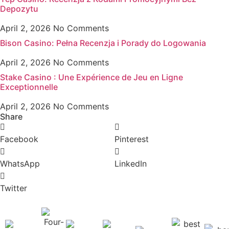
Depozytu
April 2, 2026
No Comments
Bison Casino: Pełna Recenzja i Porady do Logowania
April 2, 2026
No Comments
Stake Casino : Une Expérience de Jeu en Ligne
Exceptionnelle
April 2, 2026
No Comments
Share
Facebook
Pinterest
WhatsApp
LinkedIn
Twitter