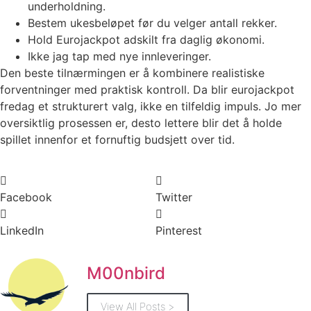
underholdning.
Bestem ukesbeløpet før du velger antall rekker.
Hold Eurojackpot adskilt fra daglig økonomi.
Ikke jag tap med nye innleveringer.
Den beste tilnærmingen er å kombinere realistiske
forventninger med praktisk kontroll. Da blir eurojackpot
fredag et strukturert valg, ikke en tilfeldig impuls. Jo mer
oversiktlig prosessen er, desto lettere blir det å holde
spillet innenfor et fornuftig budsjett over tid.
Facebook
Twitter
LinkedIn
Pinterest
M00nbird
View All Posts >