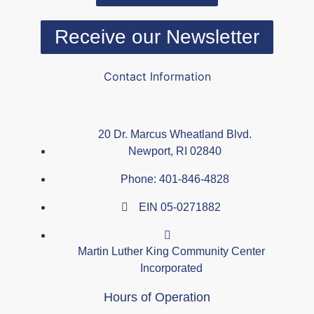
Receive our Newsletter
Contact Information
20 Dr. Marcus Wheatland Blvd.
Newport, RI 02840
Phone: 401-846-4828
EIN 05-0271882
Martin Luther King Community Center
Incorporated
Hours of Operation